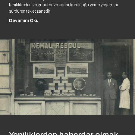
tanıklık eden ve günümüze kadar kurulduğu yerde yaşamını
sürdüren tek eczanedir.
Devamını Oku