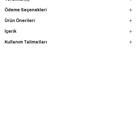
Ödeme Seçenekleri
Ürün Önerileri
İçerik
Kullanım Talimatları