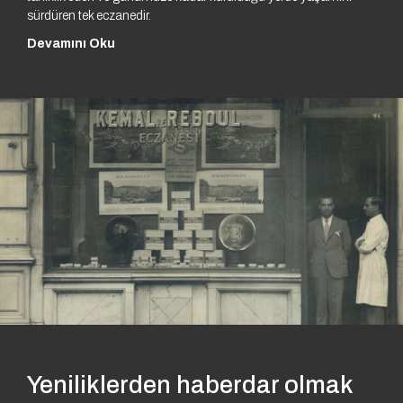
sürdüren tek eczanedir.
Devamını Oku
Yeniliklerden haberdar olmak