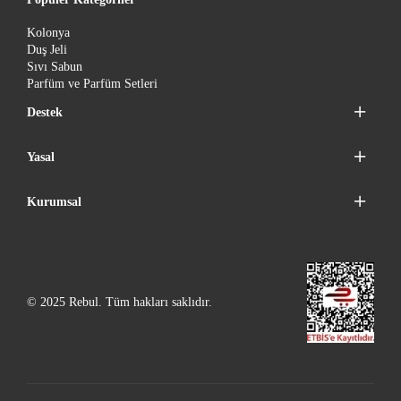
Kolonya
Duş Jeli
Sıvı Sabun
Parfüm ve Parfüm Setleri
Destek
Yasal
Kurumsal
© 2025 Rebul. Tüm hakları saklıdır.