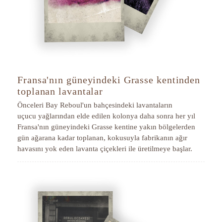
Fransa'nın güneyindeki Grasse kentinden
toplanan lavantalar
Önceleri Bay Reboul'un bahçesindeki lavantaların
uçucu yağlarından elde edilen kolonya daha sonra her yıl
Fransa'nın güneyindeki Grasse kentine yakın bölgelerden
gün ağarana kadar toplanan, kokusuyla fabrikanın ağır
havasını yok eden lavanta çiçekleri ile üretilmeye başlar.