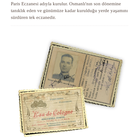
Paris Eczanesi adıyla kurulur. Osmanlı'nın son dönemine
tanıklık eden ve günümüze kadar kurulduğu yerde yaşamını
sürdüren tek eczanedir.