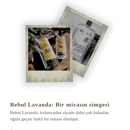
Rebul Lavanda: Bir mirasın simgesi
Rebul Lavanda, kolonyadan ziyade daha çok babadan
oğula geçen farklı bir mirasa dönüşür.