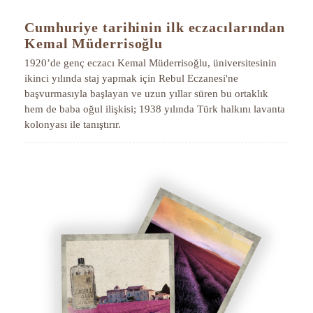
Cumhuriye tarihinin ilk eczacılarından
Kemal Müderrisoğlu
1920’de genç eczacı Kemal Müderrisoğlu, üniversitesinin
ikinci yılında staj yapmak için Rebul Eczanesi'ne
başvurmasıyla başlayan ve uzun yıllar süren bu ortaklık
hem de baba oğul ilişkisi; 1938 yılında Türk halkını lavanta
kolonyası ile tanıştırır.