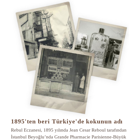
1895'ten beri Türkiye'de kokunun adı
Rebul Eczanesi, 1895 yılında Jean Cesar Reboul tarafından
İstanbul Beyoğlu’nda Grande Pharmacie Parisienne-Büyük