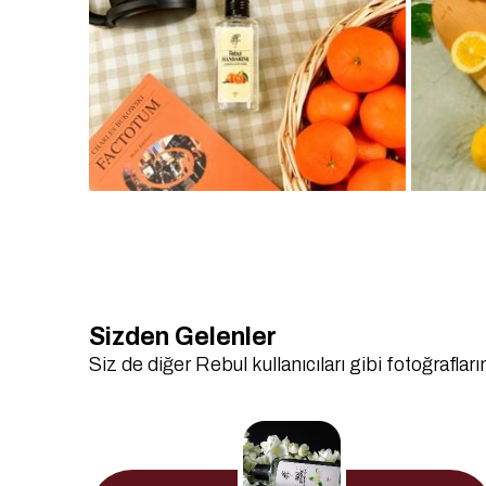
Sizden Gelenler
Siz de diğer Rebul kullanıcıları gibi fotoğrafların