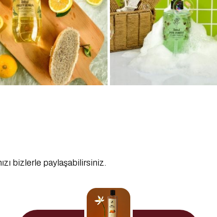
ızı bizlerle paylaşabilirsiniz.