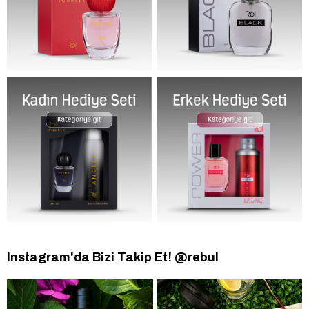
Instagram'da Bizi Takip Et! @rebul