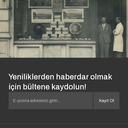
Yeniliklerden haberdar olmak
için bültene kaydolun!
Kayıt Ol