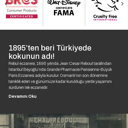
1895’ten beri Türkiyede
kokunun adı!
Rebul eczanesi, 1895 yılında Jean Cesar Reboul tarafından
İstanbul Beyoğlu’nda Grande Pharmacie Parisienne-Büyük
Paris Eczanesi adıyla kurulur. Osmanlı’nın son dönemine
tanıklık eden ve günümüze kadar kurulduğu yerde yaşamını
sürdüren tek eczanedir.
Devamını Oku